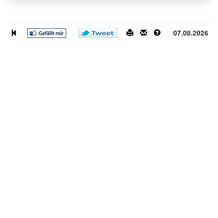
07.08.2026