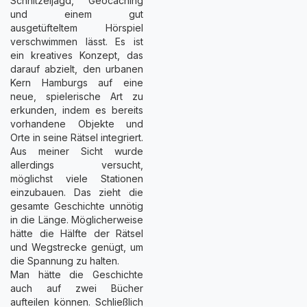
Schnitzeljagd, Geocaching
und einem gut
ausgetüfteltem Hörspiel
verschwimmen lässt. Es ist
ein kreatives Konzept, das
darauf abzielt, den urbanen
Kern Hamburgs auf eine
neue, spielerische Art zu
erkunden, indem es bereits
vorhandene Objekte und
Orte in seine Rätsel integriert.
Aus meiner Sicht wurde
allerdings versucht,
möglichst viele Stationen
einzubauen. Das zieht die
gesamte Geschichte unnötig
in die Länge. Möglicherweise
hätte die Hälfte der Rätsel
und Wegstrecke genügt, um
die Spannung zu halten.
Man hätte die Geschichte
auch auf zwei Bücher
aufteilen können. Schließlich