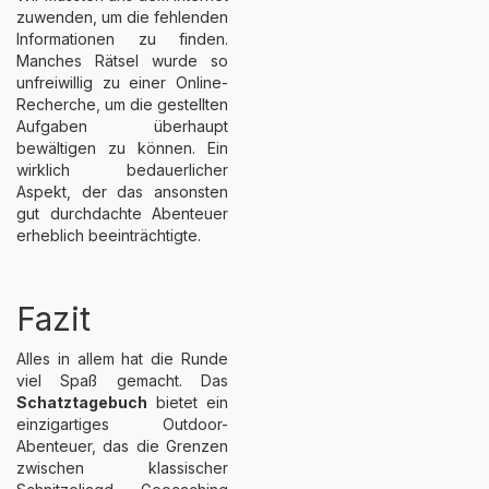
zuwenden, um die fehlenden
Informationen zu finden.
Manches Rätsel wurde so
unfreiwillig zu einer Online-
Recherche, um die gestellten
Aufgaben überhaupt
bewältigen zu können. Ein
wirklich bedauerlicher
Aspekt, der das ansonsten
gut durchdachte Abenteuer
erheblich beeinträchtigte.
Fazit
Alles in allem hat die Runde
viel Spaß gemacht. Das
Schatztagebuch
bietet ein
einzigartiges Outdoor-
Abenteuer, das die Grenzen
zwischen klassischer