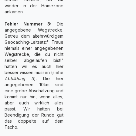
wieder in der Homezone
ankamen.
Fehler Nummer 3:
Die
angegebene Wegstrecke.
Getreu dem altehrwürdigem
Geocaching-Leitsatz:" Traue
niemals einer angegebenen
Wegstrecke, die du nicht
selber abgelaufen bist!"
hätten wir es auch hier
besser wissen müssen (siehe
Abbildung 3
). Die hier
angegebenen 10km sind
eine grobe Abschätzung und
kommt nur hin, wenn alles,
aber auch wirklich alles
passt. Wir hatten bei
Beendigung der Runde gut
das doppelte auf dem
Tacho.