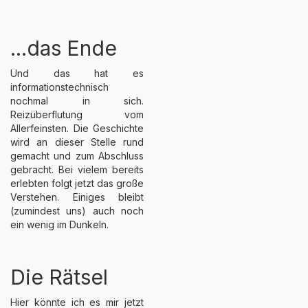
...das Ende
Und das hat es
informationstechnisch
nochmal in sich.
Reizüberflutung vom
Allerfeinsten. Die Geschichte
wird an dieser Stelle rund
gemacht und zum Abschluss
gebracht. Bei vielem bereits
erlebten folgt jetzt das große
Verstehen. Einiges bleibt
(zumindest uns) auch noch
ein wenig im Dunkeln.
Die Rätsel
Hier könnte ich es mir jetzt