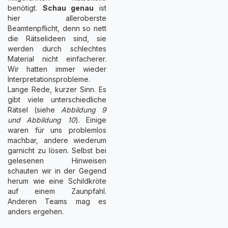
benötigt.
Schau genau
ist
hier alleroberste
Beamtenpflicht, denn so nett
die Rätselideen sind, sie
werden durch schlechtes
Material nicht einfacherer.
Wir hatten immer wieder
Interpretationsprobleme.
Lange Rede, kurzer Sinn. Es
gibt viele unterschiedliche
Rätsel (siehe
Abbildung 9
und Abbildung 10
). Einige
waren für uns problemlos
machbar, andere wiederum
garnicht zu lösen. Selbst bei
gelesenen Hinweisen
schauten wir in der Gegend
herum wie eine Schildkröte
auf einem Zaunpfahl.
Anderen Teams mag es
anders ergehen.