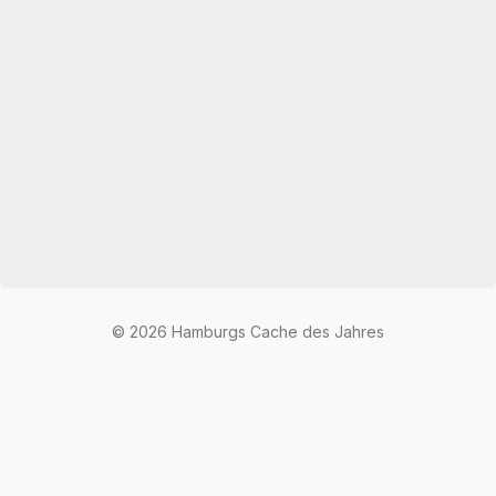
© 2026 Hamburgs Cache des Jahres