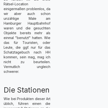
Rätsel-Location
einigermaßen problemlos, da
wir aber auch schon
unzählige Male am
Hamburger Hauptbahnhof
waren und die gesuchten
Objekte bereits mehr als
einmal "benutzt" hatten. Wie
das für Touristen, oder
Leute, die ggf. nur für das
Schatztagebuch nach HH
kommen, sein mag, mag ich
nicht zu beurteilen.
Vermutlich ungleich
schwerer.
Die Stationen
Wie bei Produkten dieser Art
üblich, führen einen die