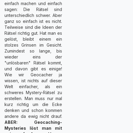
einfach machen und einfach
sagen: Die Rätsel sind
unterschiedlich schwer. Aber
ganz so einfach ist es nicht.
Teilweise sind die Ideen der
Rätsel richtig gut. Hat man es
gelöst, bleibt einem ein
stolzes Grinsen im Gesicht.
Zumindest so lange, bis
wieder eins der
"unlösbaren" Rätsel kommt,
und davon gibt es einige!
Wie wir Geocacher ja
wissen, ist nichts auf dieser
Welt einfacher, als ein
schweres Mystery-Rätsel zu
erstellen. Man muss nur mal
kurz richtig um die Ecke
denken und schon kommen
andere da ewig nicht drauf.
ABER: Geocaching-
Mysteries löst man mit