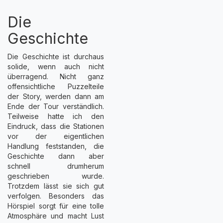
Die
Geschichte
Die Geschichte ist durchaus
solide, wenn auch nicht
überragend. Nicht ganz
offensichtliche Puzzelteile
der Story, werden dann am
Ende der Tour verständlich.
Teilweise hatte ich den
Eindruck, dass die Stationen
vor der eigentlichen
Handlung feststanden, die
Geschichte dann aber
schnell drumherum
geschrieben wurde.
Trotzdem lässt sie sich gut
verfolgen. Besonders das
Hörspiel sorgt für eine tolle
Atmosphäre und macht Lust