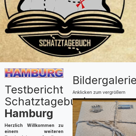
Bildergaleri
Testbericht
Anklicken zum vergrößern
Schatztagebuch
Hamburg
Herzlich Willkommen zu
einem weiteren