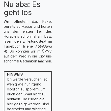
Nu aba: Es
geht los
Wir öffneten das Paket
bereits zu Hause und hörten
uns den ersten Teil des
Hörspiels schonmal an, bzw.
lasen den Einleitungstext im
Tagebuch (siehe
Abbildung
4
). So konnten wir im ÖPNV
auf dem Weg in die City uns
schonmal Gedanken machen.
HINWEIS
Ich werde versuchen, so
wenig wie nur irgend
möglich zu spoilern, um
euch den Spaß nicht zu
nehmen. Die Bilder, die
hier gezeigt werden, sind
bearbeitet und wichtige