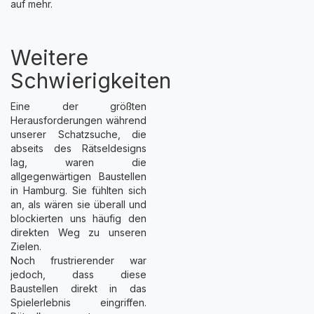
auf mehr.
Weitere
Schwierigkeiten
Eine der größten
Herausforderungen während
unserer Schatzsuche, die
abseits des Rätseldesigns
lag, waren die
allgegenwärtigen Baustellen
in Hamburg. Sie fühlten sich
an, als wären sie überall und
blockierten uns häufig den
direkten Weg zu unseren
Zielen.
Noch frustrierender war
jedoch, dass diese
Baustellen direkt in das
Spielerlebnis eingriffen.