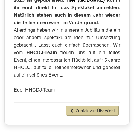
ihr euch direkt für das Spektakel anmelden.
Natürlich stehen auch in diesem Jahr wieder
die Teilnehmerowner im Vordergrund.
Allerdings haben wir in unserem Jubiläum die ein
oder andere spektakuläre Idee zur Umsetzung
gebracht... Lasst euch einfach überraschen. Wir
vom
HHCDJ-Team
freuen uns auf ein tolles
Event, einen interessanten Rückblick auf 15 Jahre
HHCDJ, auf tolle Teilnehmerowner und generell
auf ein schönes Event..
Euer HHCDJ-Team
Zurück zur Übersicht