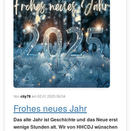
Von
city78
am 02.01.2025 06:04
Frohes neues Jahr
Das alte Jahr ist Geschichte und das Neue erst
wenige Stunden alt. Wir von HHCDJ wünschen