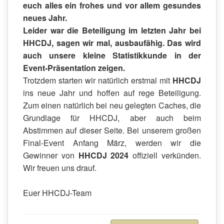
euch alles ein frohes und vor allem gesundes
neues Jahr.
Leider war die Beteiligung im letzten Jahr bei
HHCDJ
, sagen wir mal, ausbaufähig. Das wird
auch unsere kleine Statistikkunde in der
Event-Präsentation zeigen.
Trotzdem starten wir natürlich erstmal mit
HHCDJ
ins neue Jahr und hoffen auf rege Beteiligung.
Zum einen natürlich bei neu gelegten Caches, die
Grundlage für HHCDJ, aber auch beim
Abstimmen auf dieser Seite. Bei unserem großen
Final-Event Anfang März, werden wir die
Gewinner von
HHCDJ 2024
offiziell verkünden.
Wir freuen uns drauf.
Euer HHCDJ-Team